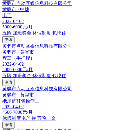
黄骅市点动互娱信息科技有限公司
黄骅市 · 中捷
电工
2022-04-02
5000-6000元/月
五险
加班奖金
休假制度
包吃住
申请
黄骅市点动互娱信息科技有限公司
黄骅市 · 黄骅市
焊工（手把焊）
2022-04-02
5000-6000元/月
五险
加班奖金
休假制度
包吃住
申请
黄骅市点动互娱信息科技有限公司
黄骅市 · 黄骅市
纸尿裤打包操作工
2022-04-02
4500-7000元/月
休假制度
包吃住
五险一金
申请