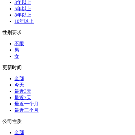
3年以上
5年以上
8年以上
10年以上
性别要求
不限
男
女
更新时间
全部
今天
最近3天
最近7天
最近一个月
最近三个月
公司性质
全部