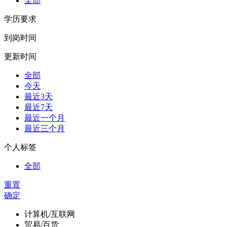
全部
学历要求
到岗时间
更新时间
全部
今天
最近3天
最近7天
最近一个月
最近三个月
个人标签
全部
重置
确定
计算机/互联网
贸易/百货