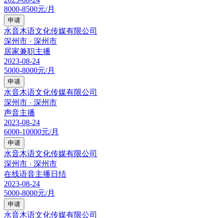
8000-8500元/月
申请
水音木语文化传媒有限公司
深州市 · 深州市
居家兼职主播
2023-08-24
5000-8000元/月
申请
水音木语文化传媒有限公司
深州市 · 深州市
声音主播
2023-08-24
6000-10000元/月
申请
水音木语文化传媒有限公司
深州市 · 深州市
在线语音主播日结
2023-08-24
5000-8000元/月
申请
水音木语文化传媒有限公司