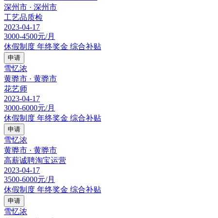
深州市 · 深州市
工艺品质检
2023-04-17
3000-4500元/月
休假制度
年终奖金
综合补贴
申请
雪忆浓
黄骅市 · 黄骅市
花艺师
2023-04-17
3000-6000元/月
休假制度
年终奖金
综合补贴
申请
雪忆浓
黄骅市 · 黄骅市
高薪诚聘淘宝运营
2023-04-17
3500-6000元/月
休假制度
年终奖金
综合补贴
申请
雪忆浓