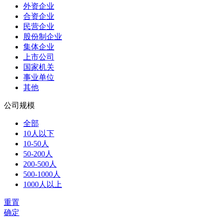
外资企业
合资企业
民营企业
股份制企业
集体企业
上市公司
国家机关
事业单位
其他
公司规模
全部
10人以下
10-50人
50-200人
200-500人
500-1000人
1000人以上
重置
确定