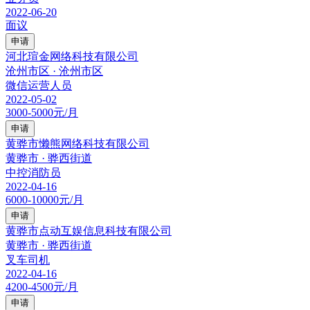
2022-06-20
面议
申请
河北瑄金网络科技有限公司
沧州市区 · 沧州市区
微信运营人员
2022-05-02
3000-5000元/月
申请
黄骅市懒熊网络科技有限公司
黄骅市 · 骅西街道
中控消防员
2022-04-16
6000-10000元/月
申请
黄骅市点动互娱信息科技有限公司
黄骅市 · 骅西街道
叉车司机
2022-04-16
4200-4500元/月
申请