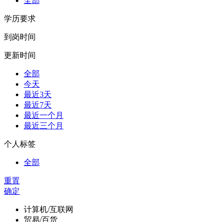
全部
学历要求
到岗时间
更新时间
全部
今天
最近3天
最近7天
最近一个月
最近三个月
个人标签
全部
重置
确定
计算机/互联网
贸易/百货