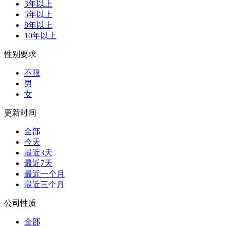
3年以上
5年以上
8年以上
10年以上
性别要求
不限
男
女
更新时间
全部
今天
最近3天
最近7天
最近一个月
最近三个月
公司性质
全部