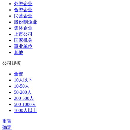
外资企业
合资企业
民营企业
股份制企业
集体企业
上市公司
国家机关
事业单位
其他
公司规模
全部
10人以下
10-50人
50-200人
200-500人
500-1000人
1000人以上
重置
确定