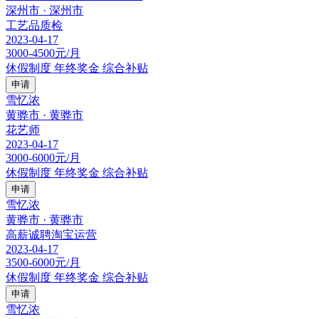
深州市 · 深州市
工艺品质检
2023-04-17
3000-4500元/月
休假制度
年终奖金
综合补贴
申请
雪忆浓
黄骅市 · 黄骅市
花艺师
2023-04-17
3000-6000元/月
休假制度
年终奖金
综合补贴
申请
雪忆浓
黄骅市 · 黄骅市
高薪诚聘淘宝运营
2023-04-17
3500-6000元/月
休假制度
年终奖金
综合补贴
申请
雪忆浓