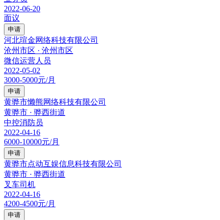
2022-06-20
面议
申请
河北瑄金网络科技有限公司
沧州市区 · 沧州市区
微信运营人员
2022-05-02
3000-5000元/月
申请
黄骅市懒熊网络科技有限公司
黄骅市 · 骅西街道
中控消防员
2022-04-16
6000-10000元/月
申请
黄骅市点动互娱信息科技有限公司
黄骅市 · 骅西街道
叉车司机
2022-04-16
4200-4500元/月
申请