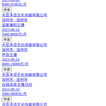
8000-8500元/月
申请
水音木语文化传媒有限公司
深州市 · 深州市
居家兼职主播
2023-08-24
5000-8000元/月
申请
水音木语文化传媒有限公司
深州市 · 深州市
声音主播
2023-08-24
6000-10000元/月
申请
水音木语文化传媒有限公司
深州市 · 深州市
在线语音主播日结
2023-08-24
5000-8000元/月
申请
水音木语文化传媒有限公司